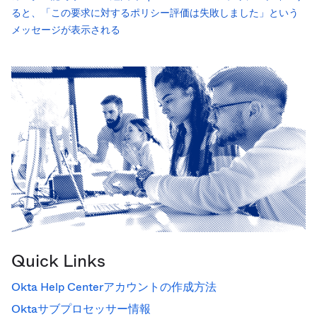
ると、「この要求に対するポリシー評価は失敗しました」という
メッセージが表示される
Quick Links
Okta Help Centerアカウントの作成方法
Oktaサブプロセッサー情報