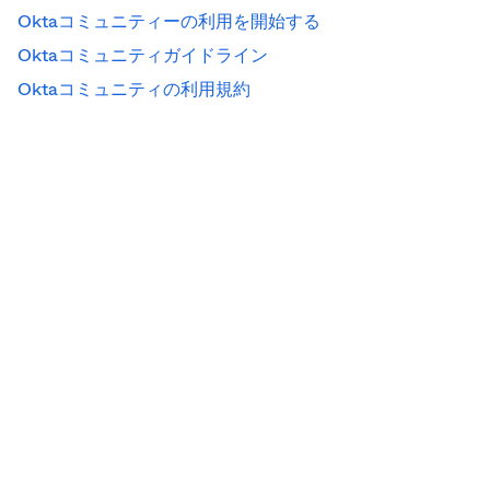
Oktaコミュニティーの利用を開始する
Oktaコミュニティガイドライン
Oktaコミュニティの利用規約